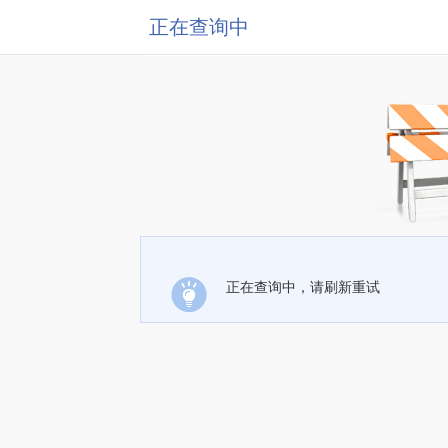
正在查询中
正在查询中，请刷新重试