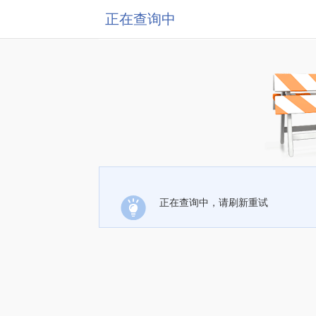
正在查询中
正在查询中，请刷新重试