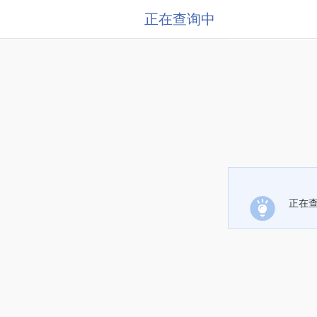
正在查询中
正在