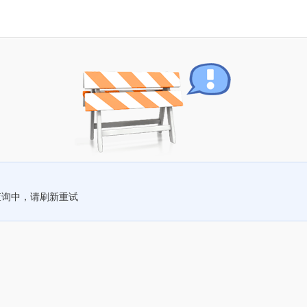
查询中，请刷新重试