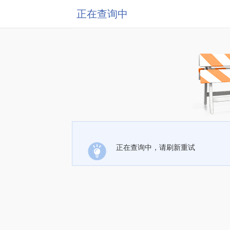
正在查询中
正在查询中，请刷新重试