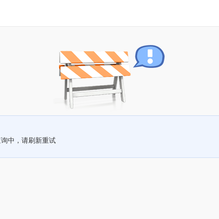
查询中，请刷新重试