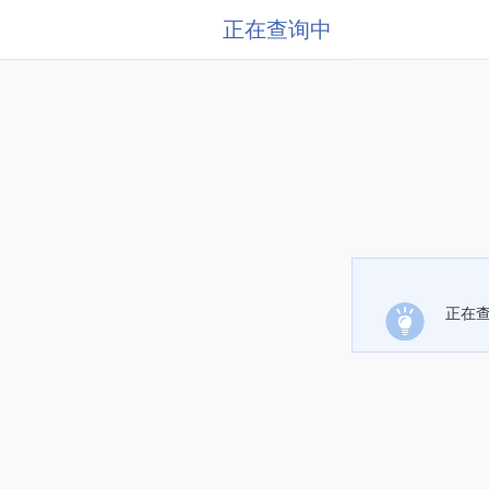
正在查询中
正在