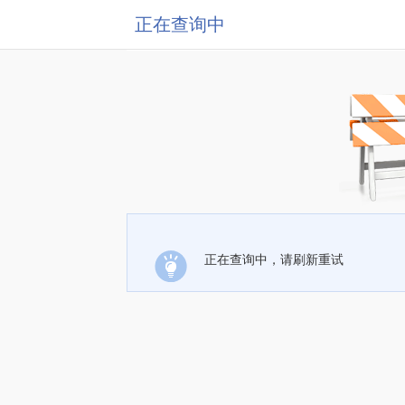
正在查询中
正在查询中，请刷新重试